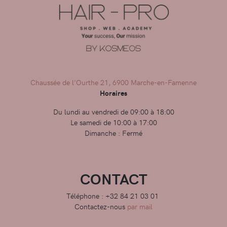
Chaussée de l'Ourthe 21, 6900 Marche-en-Famenne
Horaires
Du lundi au vendredi de 09:00 à 18:00
Le samedi de 10:00 à 17:00
Dimanche : Fermé
CONTACT
Téléphone : +32 84 21 03 01
Contactez-nous
par mail