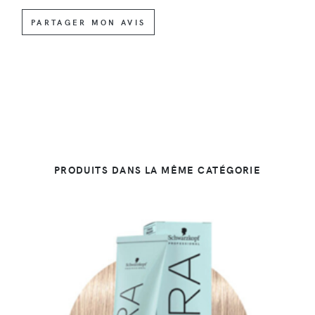
PARTAGER MON AVIS
PRODUITS DANS LA MÊME CATÉGORIE