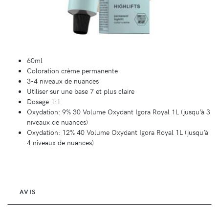
60ml
Coloration crème permanente
3-4 niveaux de nuances
Utiliser sur une base 7 et plus claire
Dosage 1:1
Oxydation: 9% 30 Volume Oxydant Igora Royal 1L (jusqu’à 3
niveaux de nuances)
Oxydation: 12% 40 Volume Oxydant Igora Royal 1L (jusqu’à
4 niveaux de nuances)
AVIS