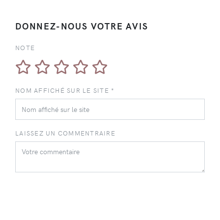
DONNEZ-NOUS VOTRE AVIS
NOTE
NOM AFFICHÉ SUR LE SITE *
LAISSEZ UN COMMENTRAIRE