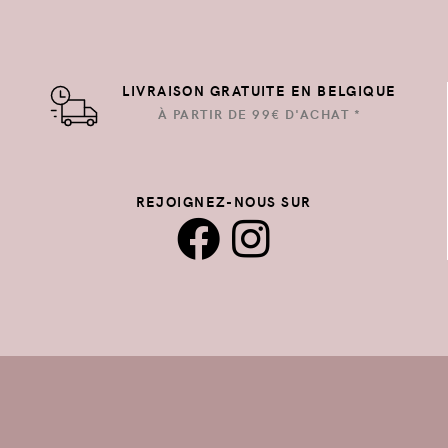
LIVRAISON GRATUITE EN BELGIQUE
À PARTIR DE 99€ D'ACHAT *
REJOIGNEZ-NOUS SUR