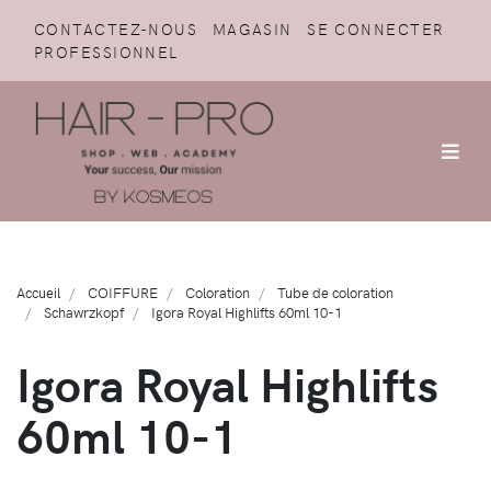
CONTACTEZ-NOUS
MAGASIN
SE CONNECTER
PROFESSIONNEL
Accueil
COIFFURE
Coloration
Tube de coloration
Schawrzkopf
Igora Royal Highlifts 60ml 10-1
Igora Royal Highlifts
60ml 10-1