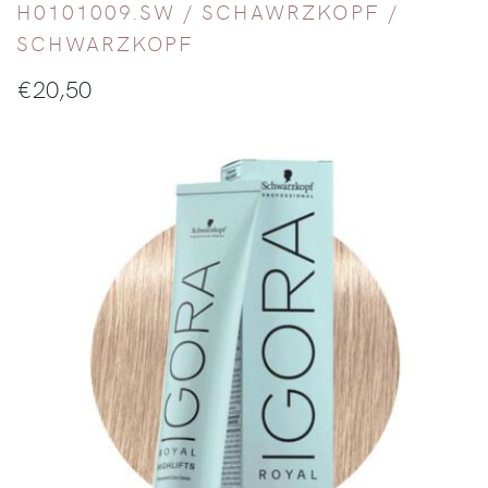
H0101009.SW /
SCHAWRZKOPF
/
SCHWARZKOPF
€
20,50