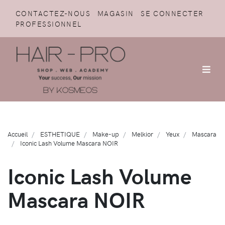
CONTACTEZ-NOUS
MAGASIN
SE CONNECTER
PROFESSIONNEL
Accueil
ESTHETIQUE
Make-up
Melkior
Yeux
Mascara
Iconic Lash Volume Mascara NOIR
Iconic Lash Volume
Mascara NOIR