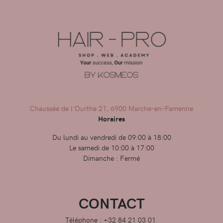
Chaussée de l'Ourthe 21, 6900 Marche-en-Famenne
Horaires
Du lundi au vendredi de 09:00 à 18:00
Le samedi de 10:00 à 17:00
Dimanche : Fermé
CONTACT
Téléphone : +32 84 21 03 01