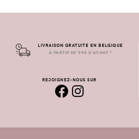
LIVRAISON GRATUITE EN BELGIQUE
À PARTIR DE 99€ D'ACHAT *
REJOIGNEZ-NOUS SUR