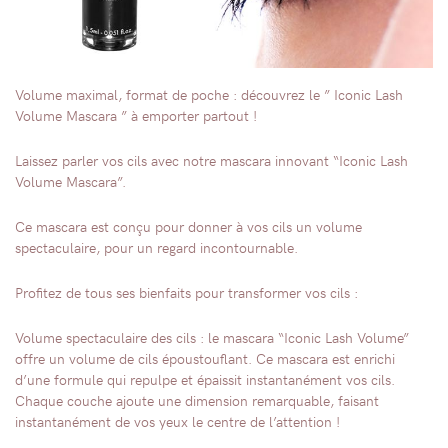
Volume maximal, format de poche : découvrez le ” Iconic Lash
Volume Mascara ” à emporter partout !
Laissez parler vos cils avec notre mascara innovant “Iconic Lash
Volume Mascara”.
Ce mascara est conçu pour donner à vos cils un volume
spectaculaire, pour un regard incontournable.
Profitez de tous ses bienfaits pour transformer vos cils :
Volume spectaculaire des cils : le mascara “Iconic Lash Volume”
offre un volume de cils époustouflant. Ce mascara est enrichi
d’une formule qui repulpe et épaissit instantanément vos cils.
Chaque couche ajoute une dimension remarquable, faisant
instantanément de vos yeux le centre de l’attention !