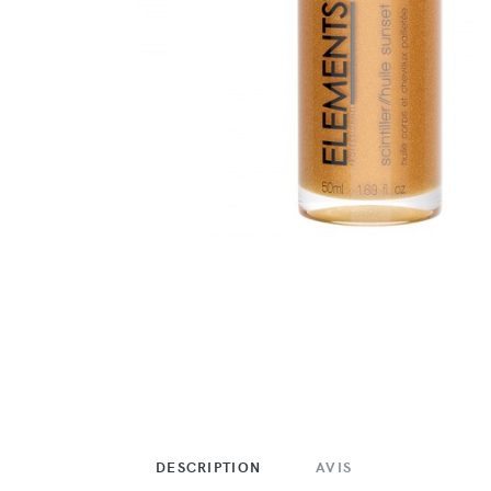
DESCRIPTION
AVIS