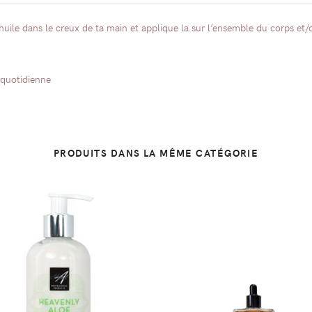
ile dans le creux de ta main et applique la sur l’ensemble du corps et/
n quotidienne
PRODUITS DANS LA MÊME CATÉGORIE
DÉTAILS
DÉTAILS