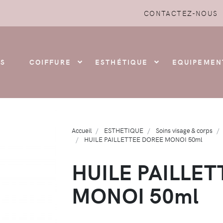
CONTACTEZ-NOUS
S
COIFFURE
ESTHÉTIQUE
EQUIPEMEN
Accueil
ESTHETIQUE
Soins visage & corps
HUILE PAILLETTEE DOREE MONOI 50ml
HUILE PAILLE
MONOI 50ml