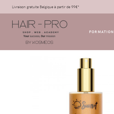
Livraison gratuite Belgique à partir de 99€*
FORMATION