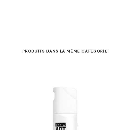
PRODUITS DANS LA MÊME CATÉGORIE
DÉTAILS