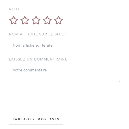
NOTE
NOM AFFICHÉ SUR LE SITE *
LAISSEZ UN COMMENTRAIRE
PARTAGER MON AVIS