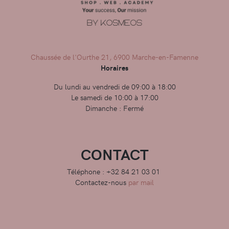
Chaussée de l'Ourthe 21, 6900 Marche-en-Famenne
Horaires
Du lundi au vendredi de 09:00 à 18:00
Le samedi de 10:00 à 17:00
Dimanche : Fermé
CONTACT
Téléphone : +32 84 21 03 01
Contactez-nous
par mail