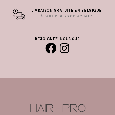
LIVRAISON GRATUITE EN BELGIQUE
À PARTIR DE 99€ D'ACHAT *
REJOIGNEZ-NOUS SUR