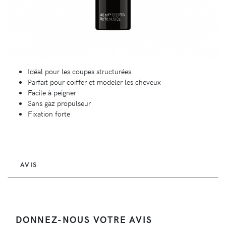
Idéal pour les coupes structurées
Parfait pour coiffer et modeler les cheveux
Facile à peigner
Sans gaz propulseur
Fixation forte
AVIS
DONNEZ-NOUS VOTRE AVIS