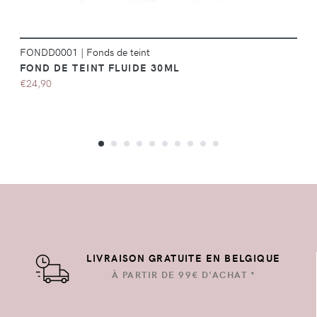
FONDD0001
|
Fonds de teint
FOND DE TEINT FLUIDE 30ML
€24,90
LIVRAISON GRATUITE EN BELGIQUE
À PARTIR DE 99€ D'ACHAT *