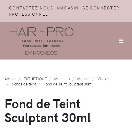
CONTACTEZ-NOUS
MAGASIN
SE CONNECTER
PROFESSIONNEL
Accueil
ESTHETIQUE
Make-up
Melkior
Visage
Fonds de teint
Fond de Teint Sculptant 30ml
Fond de Teint
Sculptant 30ml