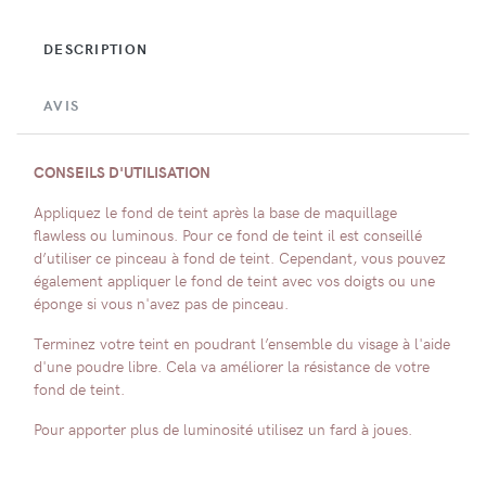
DESCRIPTION
AVIS
CONSEILS D'UTILISATION
Appliquez le fond de teint après la base de maquillage
flawless ou luminous. Pour ce fond de teint il est conseillé
d’utiliser ce pinceau à fond de teint. Cependant, vous pouvez
également appliquer le fond de teint avec vos doigts ou une
éponge si vous n'avez pas de pinceau.
Terminez votre teint en poudrant l’ensemble du visage à l'aide
d'une poudre libre. Cela va améliorer la résistance de votre
fond de teint.
Pour apporter plus de luminosité utilisez un fard à joues.