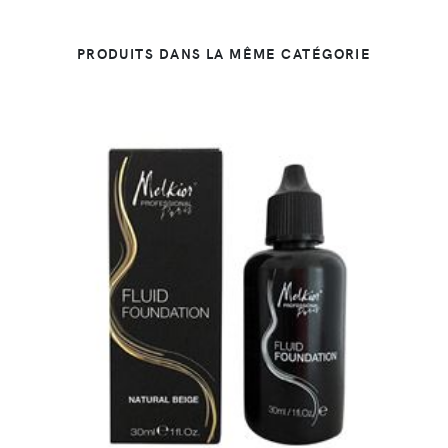
PRODUITS DANS LA MÊME CATÉGORIE
DÉTAILS