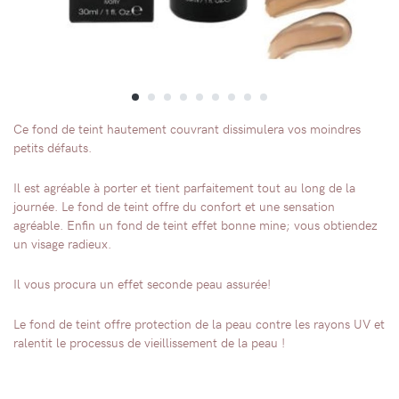
Ce fond de teint hautement couvrant dissimulera vos moindres
petits défauts.
Il est agréable à porter et tient parfaitement tout au long de la
journée. Le fond de teint offre du confort et une sensation
agréable. Enfin un fond de teint effet bonne mine; vous obtiendez
un visage radieux.
Il vous procura un effet seconde peau assurée!
Le fond de teint offre protection de la peau contre les rayons UV et
ralentit le processus de vieillissement de la peau !