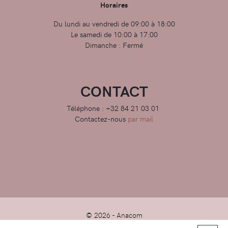
Horaires
Du lundi au vendredi de 09:00 à 18:00
Le samedi de 10:00 à 17:00
Dimanche : Fermé
CONTACT
Téléphone : +32 84 21 03 01
Contactez-nous
par mail
© 2026 -
Anacom