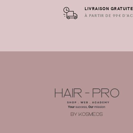
LIVRAISON GRATUIT
À PARTIR DE 99€ D'AC