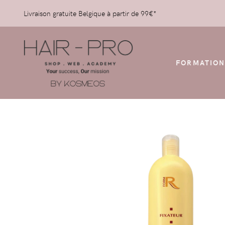
Livraison gratuite Belgique à partir de 99€*
FORMATION