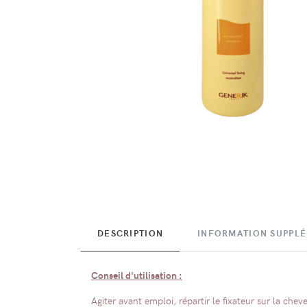
DESCRIPTION
INFORMATION SUPPL
Conseil d'utilisation :
Agiter avant emploi, répartir le fixateur sur la chev