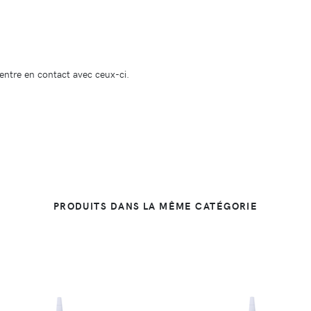
entre en contact avec ceux-ci.
PRODUITS DANS LA MÊME CATÉGORIE