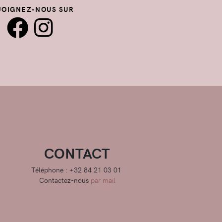
JOIGNEZ-NOUS SUR
CONTACT
Téléphone : +32 84 21 03 01
Contactez-nous
par mail