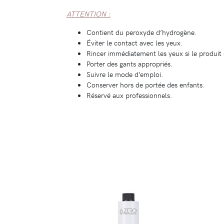
ATTENTION :
Contient du peroxyde d’hydrogène.
Éviter le contact avec les yeux.
Rincer immédiatement les yeux si le produit 
Porter des gants appropriés.
Suivre le mode d’emploi.
Conserver hors de portée des enfants.
Réservé aux professionnels.