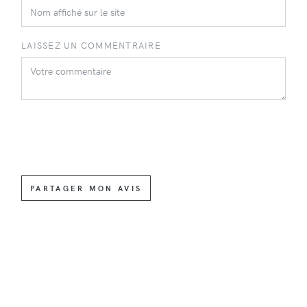
LAISSEZ UN COMMENTRAIRE
PARTAGER MON AVIS