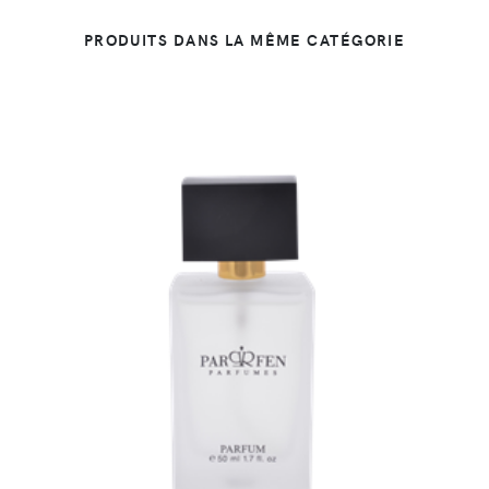
PRODUITS DANS LA MÊME CATÉGORIE
DÉTAILS