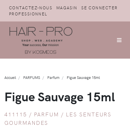
CONTACTEZ-NOUS
MAGASIN
SE CONNECTER
PROFESSIONNEL
Accueil
PARFUMS
Parfum
Figue Sauvage 15ml
Figue Sauvage 15ml
411115 /
PARFUM
/
LES SENTEURS
GOURMANDES