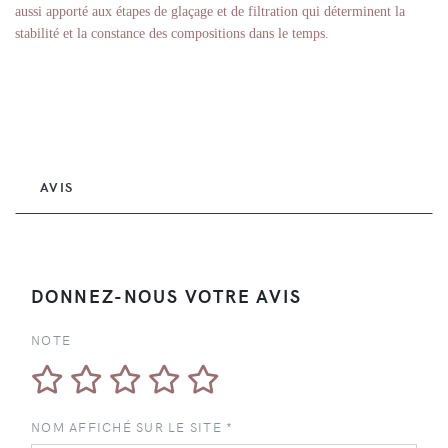
aussi apporté aux étapes de glaçage et de filtration qui déterminent la
stabilité et la constance des compositions dans le temps.
AVIS
DONNEZ-NOUS VOTRE AVIS
NOTE
NOM AFFICHÉ SUR LE SITE *