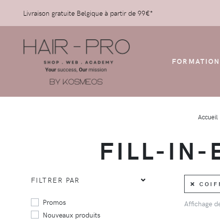
Livraison gratuite Belgique à partir de 99€*
FORMATION
Accueil
FILL-IN
FILTRER PAR
COIFF
Promos
Affichage 
Nouveaux produits