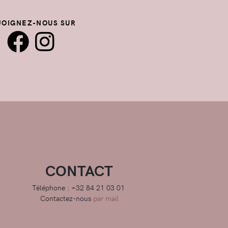
JOIGNEZ-NOUS SUR
CONTACT
Téléphone : +32 84 21 03 01
Contactez-nous
par mail