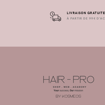
LIVRAISON GRATUIT
À PARTIR DE 99€ D'AC