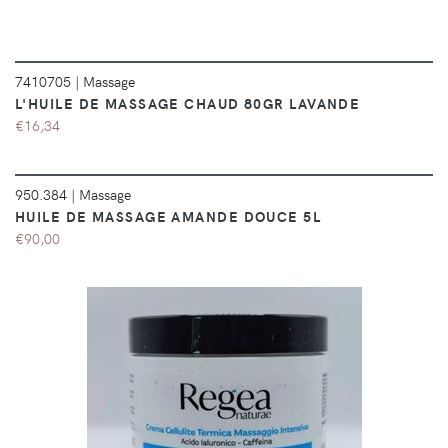
7410705
|
Massage
L'HUILE DE MASSAGE CHAUD 80GR LAVANDE
€16,34
DÉTAILS
950.384
|
Massage
HUILE DE MASSAGE AMANDE DOUCE 5L
€90,00
DÉTAILS