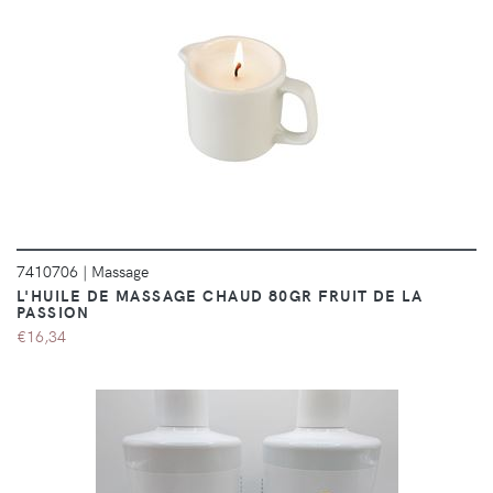
DÉTAILS
7410706
|
Massage
L'HUILE DE MASSAGE CHAUD 80GR FRUIT DE LA
PASSION
€16,34