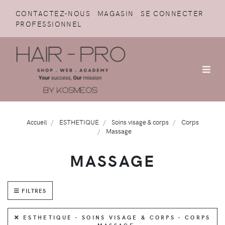
CONTACTEZ-NOUS
MAGASIN
SE CONNECTER
PROFESSIONNEL
Accueil
ESTHETIQUE
Soins visage & corps
Corps
Massage
MASSAGE
FILTRES
ESTHETIQUE - SOINS VISAGE & CORPS - CORPS