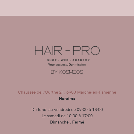
Chaussée de l'Ourthe 21, 6900 Marche-en-Famenne
Horaires
Du lundi au vendredi de 09:00 à 18:00
Le samedi de 10:00 à 17:00
Dimanche : Fermé