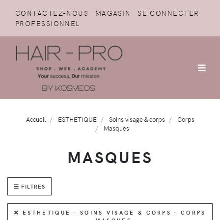
CONTACTEZ-NOUS
MAGASIN
SE CONNECTER
PROFESSIONNEL
Accueil
ESTHETIQUE
Soins visage & corps
Corps
Masques
MASQUES
FILTRES
ESTHETIQUE - SOINS VISAGE & CORPS - CORPS