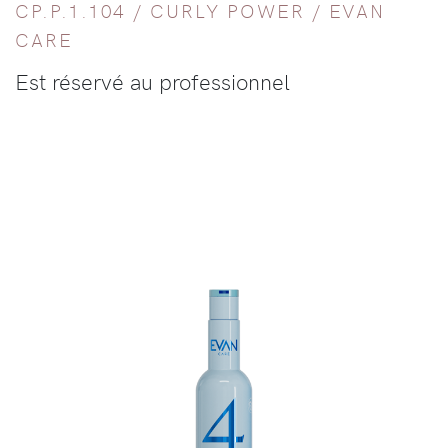
CP.P.1.104 /
CURLY POWER
/
EVAN
CARE
Est réservé au professionnel