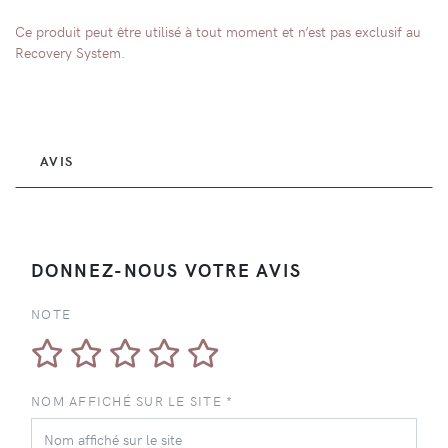
Ce produit peut être utilisé à tout moment et n’est pas exclusif au
Recovery System.
AVIS
DONNEZ-NOUS VOTRE AVIS
NOTE
NOM AFFICHÉ SUR LE SITE *