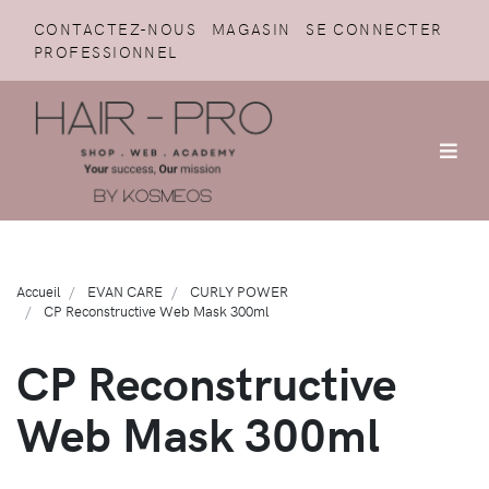
CONTACTEZ-NOUS
MAGASIN
SE CONNECTER
PROFESSIONNEL
Accueil
EVAN CARE
CURLY POWER
CP Reconstructive Web Mask 300ml
CP Reconstructive
Web Mask 300ml