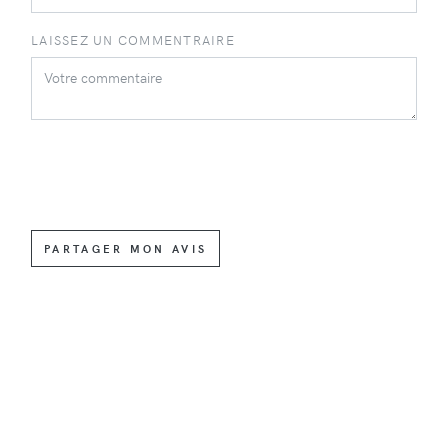
LAISSEZ UN COMMENTRAIRE
PARTAGER MON AVIS