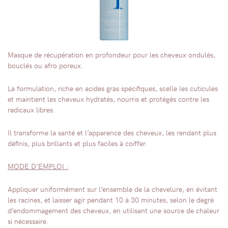
Masque de récupération en profondeur pour les cheveux ondulés,
bouclés ou afro poreux.
La formulation, riche en acides gras spécifiques, scelle les cuticules
et maintient les cheveux hydratés, nourris et protégés contre les
radicaux libres.
Il transforme la santé et l’apparence des cheveux, les rendant plus
définis, plus brillants et plus faciles à coiffer.
MODE D’EMPLOI :
Appliquer uniformément sur l’ensemble de la chevelure, en évitant
les racines, et laisser agir pendant 10 à 30 minutes, selon le degré
d’endommagement des cheveux, en utilisant une source de chaleur
si nécessaire.