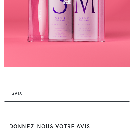
AVIS
DONNEZ-NOUS VOTRE AVIS