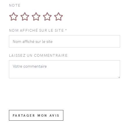
NOTE
NOM AFFICHÉ SUR LE SITE *
LAISSEZ UN COMMENTRAIRE
PARTAGER MON AVIS