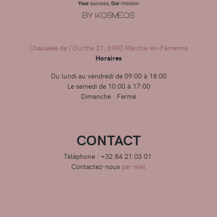
Chaussée de l'Ourthe 21, 6900 Marche-en-Famenne
Horaires
Du lundi au vendredi de 09:00 à 18:00
Le samedi de 10:00 à 17:00
Dimanche : Fermé
CONTACT
Téléphone : +32 84 21 03 01
Contactez-nous
par mail