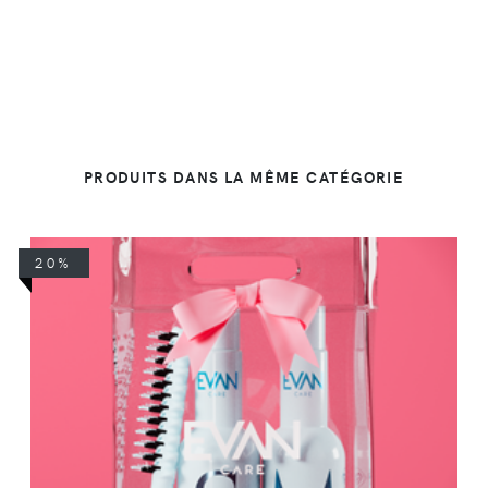
PRODUITS DANS LA MÊME CATÉGORIE
20%
DÉTAILS