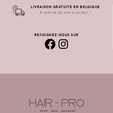
LIVRAISON GRATUITE EN BELGIQUE
À PARTIR DE 99€ D'ACHAT *
REJOIGNEZ-NOUS SUR