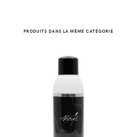
PRODUITS DANS LA MÊME CATÉGORIE
DÉTAILS