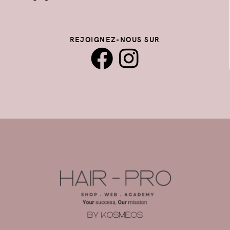
REJOIGNEZ-NOUS SUR