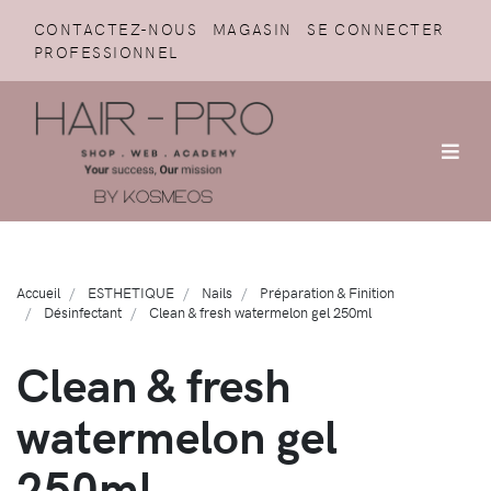
CONTACTEZ-NOUS
MAGASIN
SE CONNECTER
PROFESSIONNEL
Accueil
ESTHETIQUE
Nails
Préparation & Finition
Désinfectant
Clean & fresh watermelon gel 250ml
Clean & fresh
watermelon gel
250ml