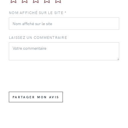
NOM AFFICHÉ SUR LE SITE *
LAISSEZ UN COMMENTRAIRE
PARTAGER MON AVIS