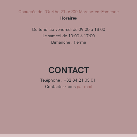
Chaussée de l'Ourthe 21, 6900 Marche-en-Famenne
Horaires
Du lundi au vendredi de 09:00 à 18:00
Le samedi de 10:00 à 17:00
Dimanche : Fermé
CONTACT
Téléphone : +32 84 21 03 01
Contactez-nous
par mail