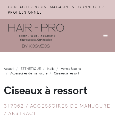
CONTACTEZ-NOUS
MAGASIN
SE CONNECTER
PROFESSIONNEL
Accueil
ESTHETIQUE
Nails
Vernis & soins
Accessoires de manucure
Ciseaux à ressort
Ciseaux à ressort
317052 /
ACCESSOIRES DE MANUCURE
/
ABSTRACT