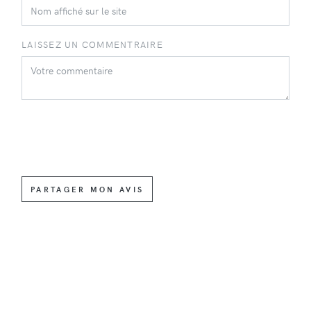
LAISSEZ UN COMMENTRAIRE
PARTAGER MON AVIS