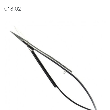
€
18,02