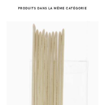
PRODUITS DANS LA MÊME CATÉGORIE
DÉTAILS