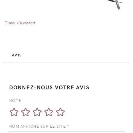
Ciseaux à ressort
AVIS
DONNEZ-NOUS VOTRE AVIS
NOTE
NOM AFFICHÉ SUR LE SITE *