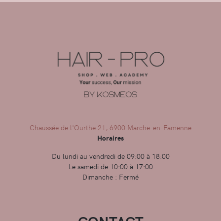
Chaussée de l'Ourthe 21, 6900 Marche-en-Famenne
Horaires
Du lundi au vendredi de 09:00 à 18:00
Le samedi de 10:00 à 17:00
Dimanche : Fermé