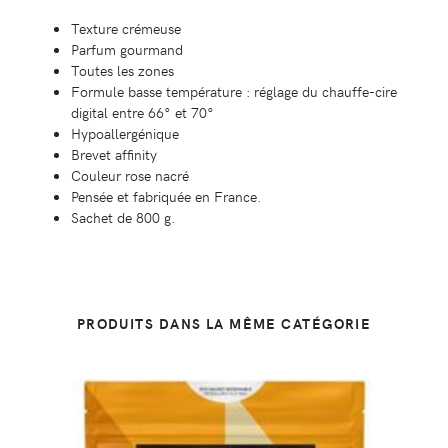
Texture crémeuse
Parfum gourmand
Toutes les zones
Formule basse température : réglage du chauffe-cire
digital entre 66° et 70°
Hypoallergénique
Brevet affinity
Couleur rose nacré
Pensée et fabriquée en France.
Sachet de 800 g.
PRODUITS DANS LA MÊME CATÉGORIE