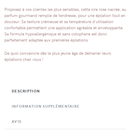
Proposez à vos clientes les plus sensibles, cette cire rose nacrée, au
parfum gourmand remplie de tendresse, pour une épilation tout en
douceur. Sa texture crémeuse et sa température d'utilisation
confortable permettent une application agréable et enveloppante.
Sa formule hypoallergénique et sans colophane est donc
parfaitement adaptée aux premières épilations.
De quoi convaincre dès le plus jeune âge de démarrer leurs
épilations chez vous !
DESCRIPTION
INFORMATION SUPPLÉMENTAIRE
AVIS