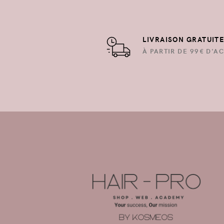
LIVRAISON GRATUIT
À PARTIR DE 99€ D'AC