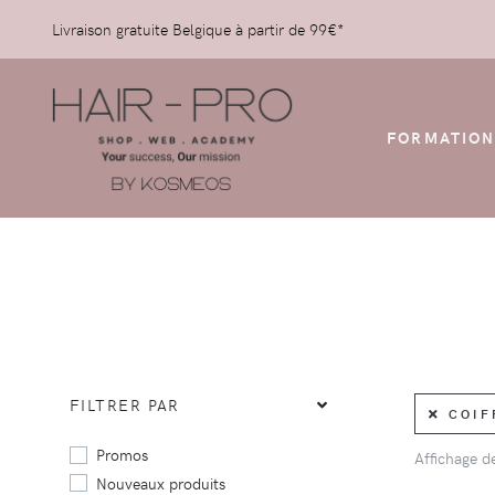
Livraison gratuite Belgique à partir de 99€*
FORMATION
FILTRER PAR
COIFF
Promos
Affichage 
Nouveaux produits