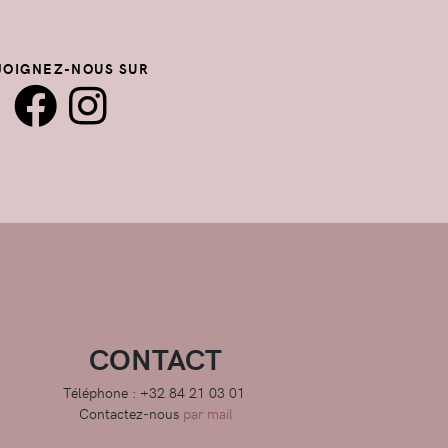
JOIGNEZ-NOUS SUR
CONTACT
Téléphone : +32 84 21 03 01
Contactez-nous
par mail