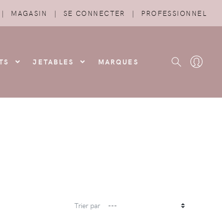
|
MAGASIN
|
SE CONNECTER
|
PROFESSIONNEL
TS
JETABLES
MARQUES
Trier par