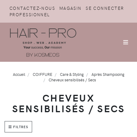
CONTACTEZ-NOUS
MAGASIN
SE CONNECTER
PROFESSIONNEL
Accueil
COIFFURE
Care & Styling
Après Shampooing
Cheveux sensibilisés / Secs
CHEVEUX
SENSIBILISÉS / SECS
FILTRES