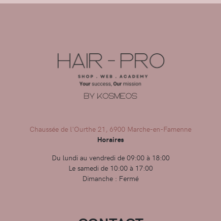
Chaussée de l'Ourthe 21, 6900 Marche-en-Famenne
Horaires
Du lundi au vendredi de 09:00 à 18:00
Le samedi de 10:00 à 17:00
Dimanche : Fermé