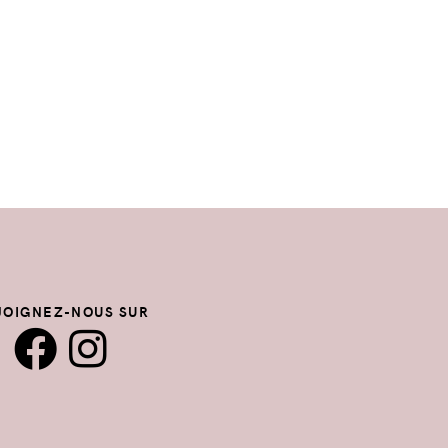
JOIGNEZ-NOUS SUR