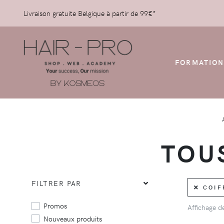
Livraison gratuite Belgique à partir de 99€*
FORMATION
TOU
FILTRER PAR
COIFF
Promos
Affichage 
Nouveaux produits