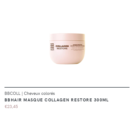
DÉTAILS
BBCOLL
|
Cheveux colorés
BBHAIR MASQUE COLLAGEN RESTORE 300ML
€23,45