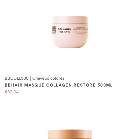
DÉTAILS
BBCOLL500
|
Cheveux colorés
BBHAIR MASQUE COLLAGEN RESTORE 500ML
€33,94