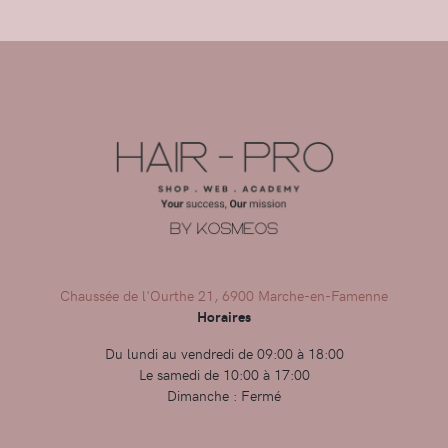
Chaussée de l'Ourthe 21, 6900 Marche-en-Famenne
Horaires
Du lundi au vendredi de 09:00 à 18:00
Le samedi de 10:00 à 17:00
Dimanche : Fermé