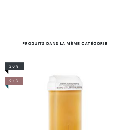
PRODUITS DANS LA MÊME CATÉGORIE
20%
9+3
DÉTAILS