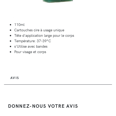
110ml
Cartouches cire à usage unique
Tête d'application large pour le corps
Température: 37-39°C
s'Utilise avec bandes
Pour visage et corps
AVIS
DONNEZ-NOUS VOTRE AVIS