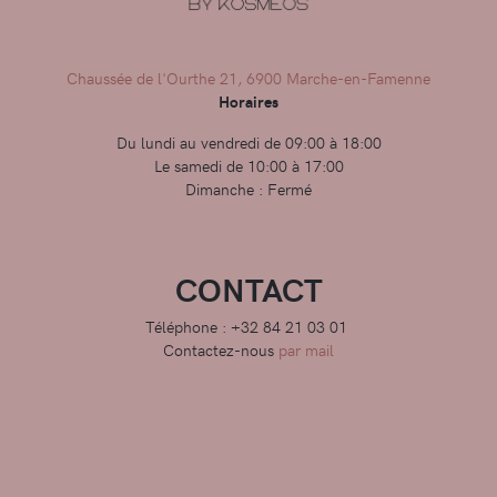
Chaussée de l'Ourthe 21, 6900 Marche-en-Famenne
Horaires
Du lundi au vendredi de 09:00 à 18:00
Le samedi de 10:00 à 17:00
Dimanche : Fermé
CONTACT
Téléphone : +32 84 21 03 01
Contactez-nous
par mail