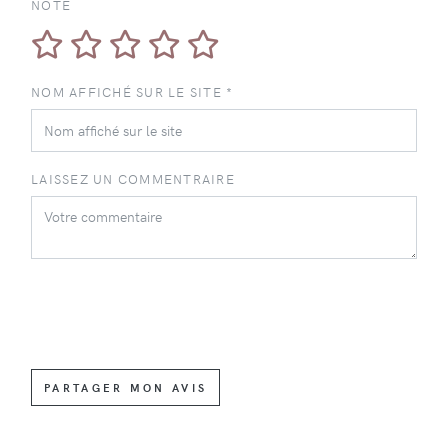
NOTE
NOM AFFICHÉ SUR LE SITE *
LAISSEZ UN COMMENTRAIRE
PARTAGER MON AVIS