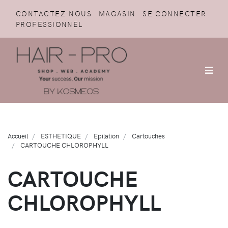
CONTACTEZ-NOUS
MAGASIN
SE CONNECTER
PROFESSIONNEL
Accueil
ESTHETIQUE
Epilation
Cartouches
CARTOUCHE CHLOROPHYLL
CARTOUCHE
CHLOROPHYLL