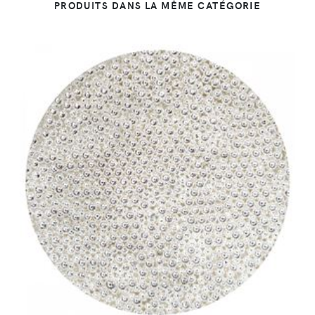
PRODUITS DANS LA MÊME CATÉGORIE
DÉTAILS