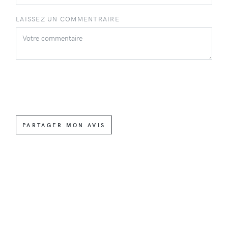
LAISSEZ UN COMMENTRAIRE
PARTAGER MON AVIS