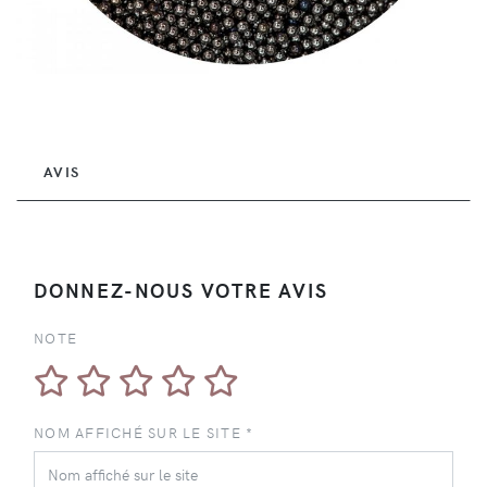
AVIS
DONNEZ-NOUS VOTRE AVIS
NOTE
NOM AFFICHÉ SUR LE SITE *