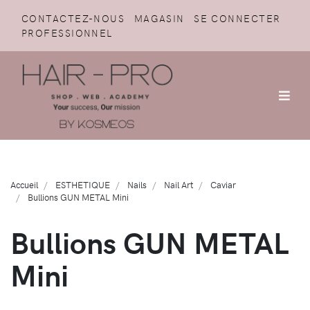
CONTACTEZ-NOUS
MAGASIN
SE CONNECTER
PROFESSIONNEL
Accueil
ESTHETIQUE
Nails
Nail Art
Caviar
Bullions GUN METAL Mini
Bullions GUN METAL
Mini