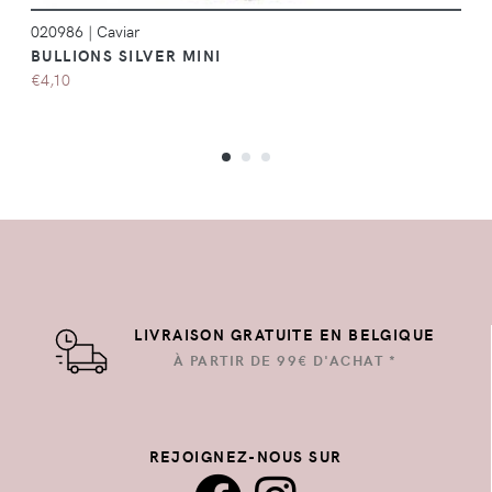
020986
|
Caviar
BULLIONS SILVER MINI
€4,10
LIVRAISON GRATUITE EN BELGIQUE
À PARTIR DE 99€ D'ACHAT *
REJOIGNEZ-NOUS SUR