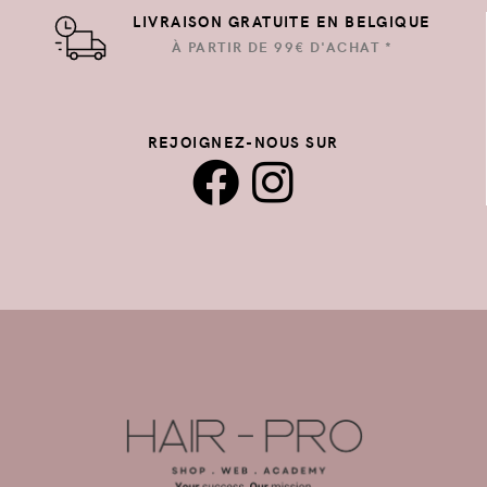
LIVRAISON GRATUITE EN BELGIQUE
À PARTIR DE 99€ D'ACHAT *
REJOIGNEZ-NOUS SUR