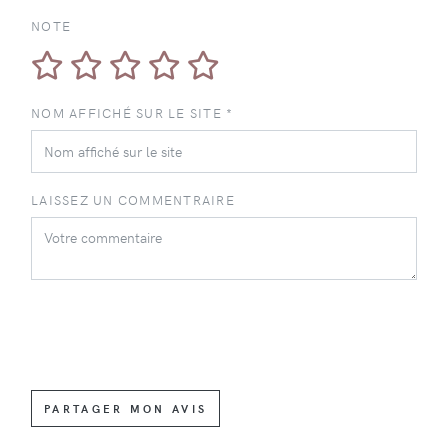
NOTE
NOM AFFICHÉ SUR LE SITE *
LAISSEZ UN COMMENTRAIRE
PARTAGER MON AVIS