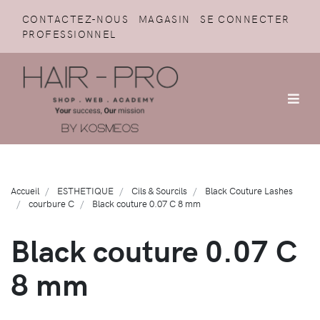
CONTACTEZ-NOUS
MAGASIN
SE CONNECTER
PROFESSIONNEL
Accueil
ESTHETIQUE
Cils & Sourcils
Black Couture Lashes
courbure C
Black couture 0.07 C 8 mm
Black couture 0.07 C
8 mm