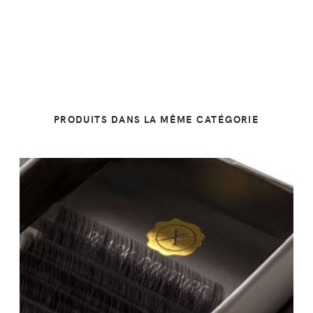
PRODUITS DANS LA MÊME CATÉGORIE
DÉTAILS