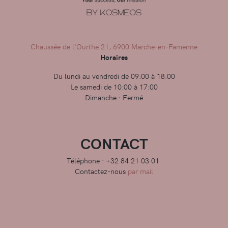
Chaussée de l'Ourthe 21, 6900 Marche-en-Famenne
Horaires
Du lundi au vendredi de 09:00 à 18:00
Le samedi de 10:00 à 17:00
Dimanche : Fermé
CONTACT
Téléphone : +32 84 21 03 01
Contactez-nous
par mail