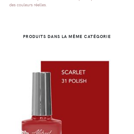
des couleurs réelles.
PRODUITS DANS LA MÊME CATÉGORIE
DÉTAILS