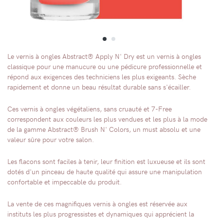
Le vernis à ongles Abstract® Apply N' Dry est un vernis à ongles
classique pour une manucure ou une pédicure professionnelle et
répond aux exigences des techniciens les plus exigeants. Sèche
rapidement et donne un beau résultat durable sans s'écailler.
Ces vernis à ongles végétaliens, sans cruauté et 7-Free
correspondent aux couleurs les plus vendues et les plus à la mode
de la gamme Abstract® Brush N' Colors, un must absolu et une
valeur sûre pour votre salon.
Les flacons sont faciles à tenir, leur finition est luxueuse et ils sont
dotés d'un pinceau de haute qualité qui assure une manipulation
confortable et impeccable du produit.
La vente de ces magnifiques vernis à ongles est réservée aux
instituts les plus progressistes et dynamiques qui apprécient la