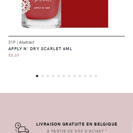
31P
|
Abstract
APPLY N' DRY SCARLET 6ML
€8,69
LIVRAISON GRATUITE EN BELGIQUE
À PARTIR DE 99€ D'ACHAT *