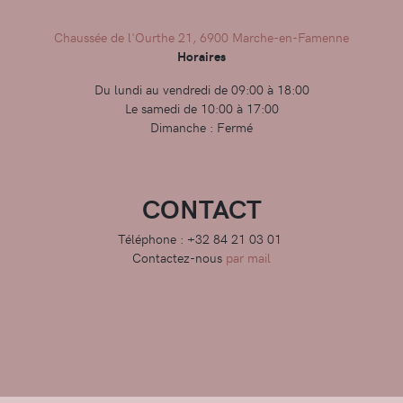
Chaussée de l'Ourthe 21, 6900 Marche-en-Famenne
Horaires
Du lundi au vendredi de 09:00 à 18:00
Le samedi de 10:00 à 17:00
Dimanche : Fermé
CONTACT
Téléphone : +32 84 21 03 01
Contactez-nous
par mail