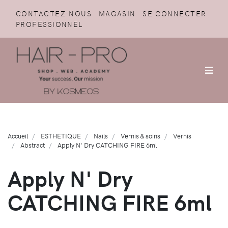
CONTACTEZ-NOUS
MAGASIN
SE CONNECTER
PROFESSIONNEL
Accueil
ESTHETIQUE
Nails
Vernis & soins
Vernis
Abstract
Apply N' Dry CATCHING FIRE 6ml
Apply N' Dry
CATCHING FIRE 6ml