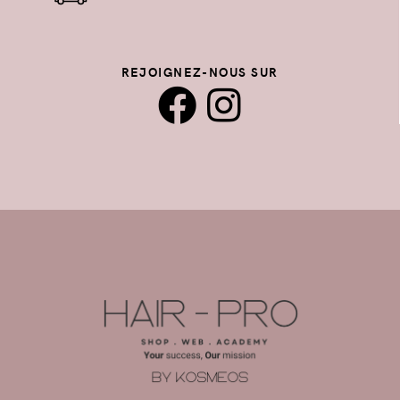
REJOIGNEZ-NOUS SUR