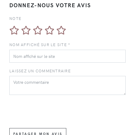
DONNEZ-NOUS VOTRE AVIS
NOTE
NOM AFFICHÉ SUR LE SITE *
LAISSEZ UN COMMENTRAIRE
PARTAGER MON AVIS