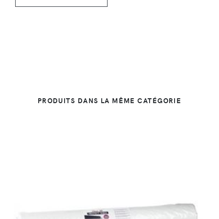
PRODUITS DANS LA MÊME CATÉGORIE