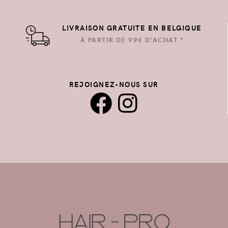
LIVRAISON GRATUITE EN BELGIQUE
À PARTIR DE 99€ D'ACHAT *
REJOIGNEZ-NOUS SUR