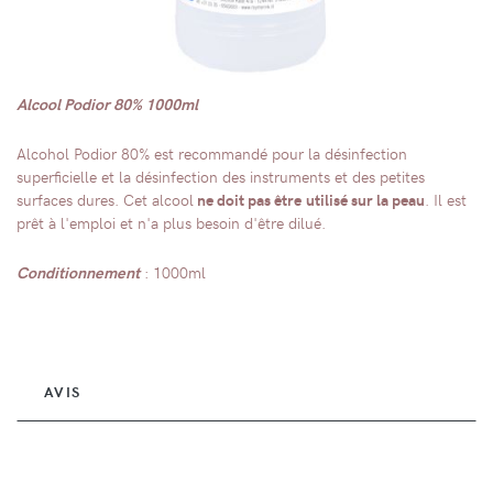
Alcool Podior 80% 1000ml
Alcohol Podior 80% est recommandé pour la désinfection
superficielle et la désinfection des instruments et des petites
surfaces dures. Cet alcool
ne doit pas être utilisé sur la peau
. Il est
prêt à l'emploi et n'a plus besoin d'être dilué.
Conditionnement
: 1000ml
AVIS