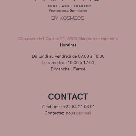
Chaussée de l'Ourthe 21, 6900 Marche-en-Famenne
Horaires
Du lundi au vendredi de 09:00 à 18:00
Le samedi de 10:00 à 17:00
Dimanche : Fermé
CONTACT
Téléphone : +32 84 21 03 01
Contactez-nous
par mail