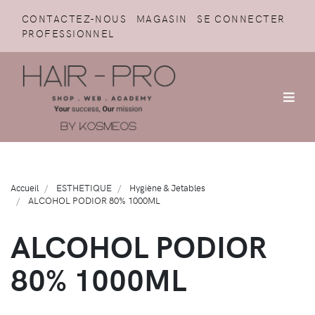
CONTACTEZ-NOUS
MAGASIN
SE CONNECTER
PROFESSIONNEL
Accueil
ESTHETIQUE
Hygiène & Jetables
ALCOHOL PODIOR 80% 1000ML
ALCOHOL PODIOR
80% 1000ML