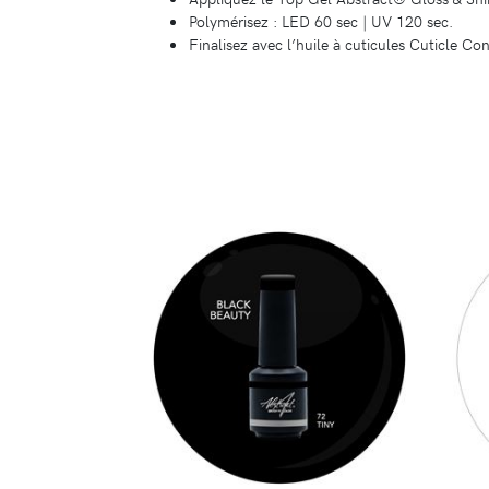
Polymérisez : LED 60 sec | UV 120 sec.
Finalisez avec l’huile à cuticules Cuticle C
DÉTAILS