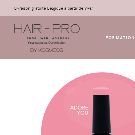
Livraison gratuite Belgique à partir de 99€*
FORMATION