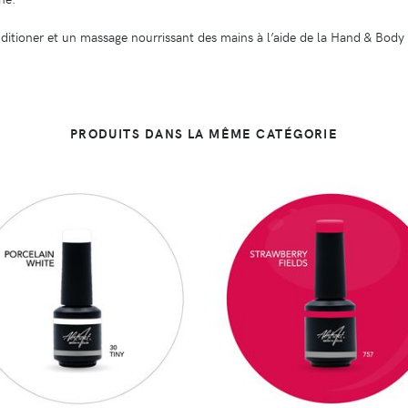
onditioner et un massage nourrissant des mains à l’aide de la Hand & Body
PRODUITS DANS LA MÊME CATÉGORIE
DÉTAILS
DÉTAILS