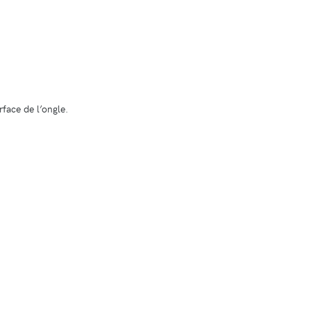
face de l’ongle.