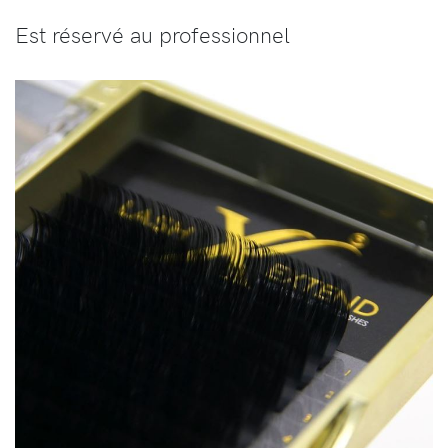
Est réservé au professionnel