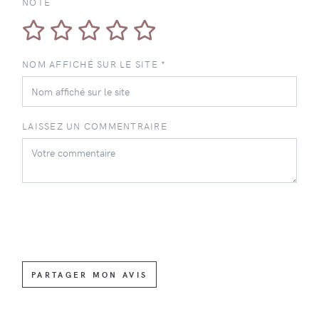
NOTE
NOM AFFICHÉ SUR LE SITE *
LAISSEZ UN COMMENTRAIRE
PARTAGER MON AVIS