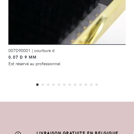
007D90001
|
courbure d
0.07 D 9 MM
Est réservé au professionnel
LIVRAISON GRATUITE EN BELGIQUE