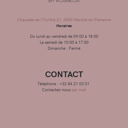
Chaussée de l'Ourthe 21, 6900 Marche-en-Famenne
Horaires
Du lundi au vendredi de 09:00 à 18:00
Le samedi de 10:00 à 17:00
Dimanche : Fermé
CONTACT
Téléphone : +32 84 21 03 01
Contactez-nous
par mail