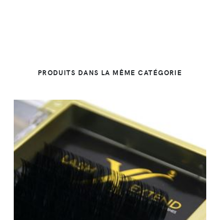
PRODUITS DANS LA MÊME CATÉGORIE
DÉTAILS