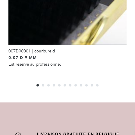
007D90001
|
courbure d
0.07 D 9 MM
Est réservé au professionnel
LIVRAISON GRATUITE EN BELGIQUE