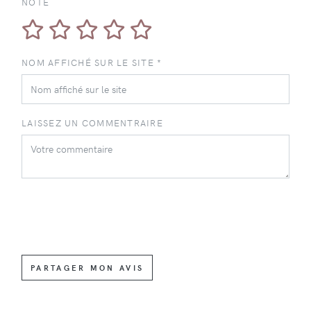
NOTE
NOM AFFICHÉ SUR LE SITE *
LAISSEZ UN COMMENTRAIRE
PARTAGER MON AVIS