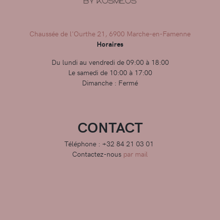
Chaussée de l'Ourthe 21, 6900 Marche-en-Famenne
Horaires
Du lundi au vendredi de 09:00 à 18:00
Le samedi de 10:00 à 17:00
Dimanche : Fermé
CONTACT
Téléphone : +32 84 21 03 01
Contactez-nous
par mail