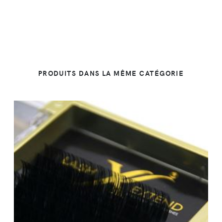
PRODUITS DANS LA MÊME CATÉGORIE
DÉTAILS