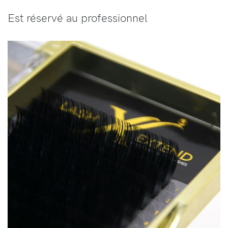
Est réservé au professionnel