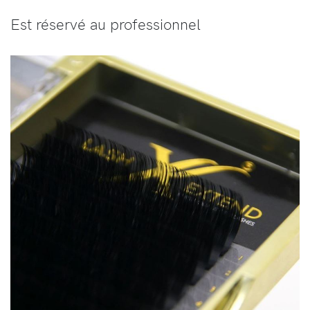
Est réservé au professionnel