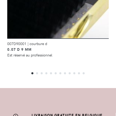
007D90001
|
courbure d
0.07 D 9 MM
Est réservé au professionnel
LIVRAISON GRATUITE EN BELGIQUE