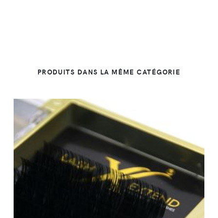
PRODUITS DANS LA MÊME CATÉGORIE
DÉTAILS