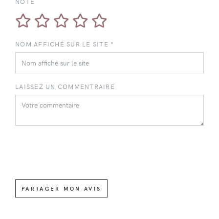
NOTE
NOM AFFICHÉ SUR LE SITE *
LAISSEZ UN COMMENTRAIRE
PARTAGER MON AVIS