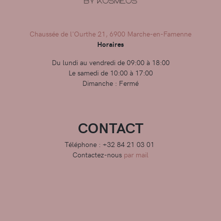
Chaussée de l'Ourthe 21, 6900 Marche-en-Famenne
Horaires
Du lundi au vendredi de 09:00 à 18:00
Le samedi de 10:00 à 17:00
Dimanche : Fermé
CONTACT
Téléphone : +32 84 21 03 01
Contactez-nous
par mail