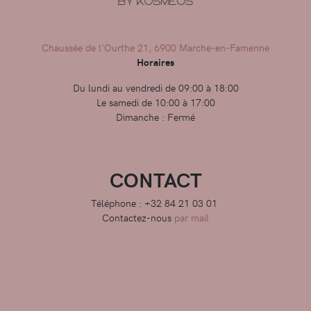
Chaussée de l'Ourthe 21, 6900 Marche-en-Famenne
Horaires
Du lundi au vendredi de 09:00 à 18:00
Le samedi de 10:00 à 17:00
Dimanche : Fermé
CONTACT
Téléphone : +32 84 21 03 01
Contactez-nous
par mail