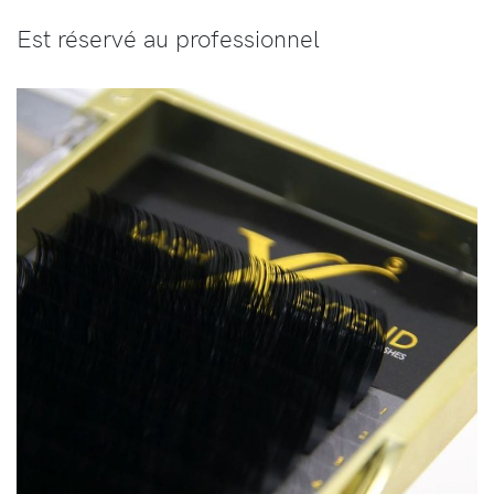
Est réservé au professionnel