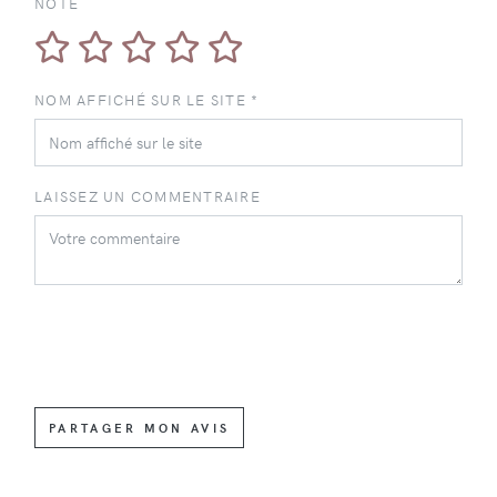
NOTE
NOM AFFICHÉ SUR LE SITE *
LAISSEZ UN COMMENTRAIRE
PARTAGER MON AVIS