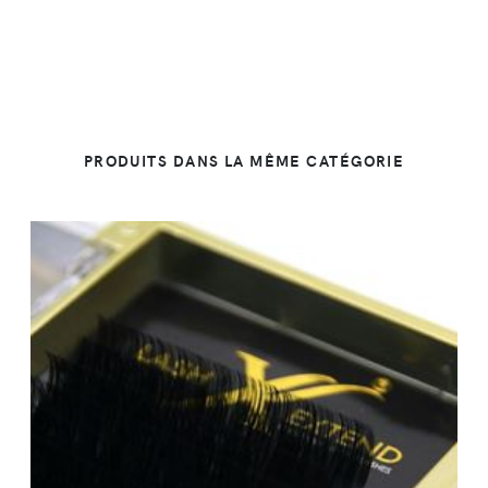
PRODUITS DANS LA MÊME CATÉGORIE
DÉTAILS