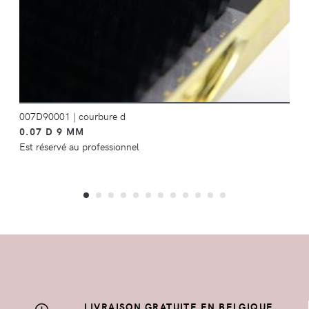
007D90001
|
courbure d
0.07 D 9 MM
Est réservé au professionnel
LIVRAISON GRATUITE EN BELGIQUE