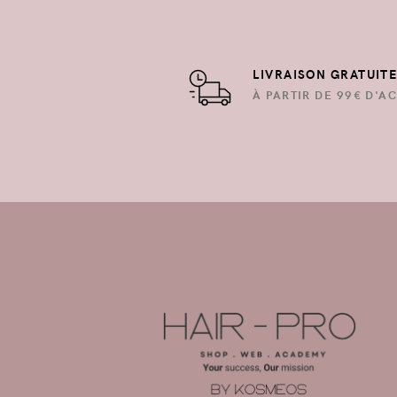
LIVRAISON GRATUIT
À PARTIR DE 99€ D'AC