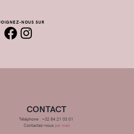
JOIGNEZ-NOUS SUR
CONTACT
Téléphone : +32 84 21 03 01
Contactez-nous
par mail