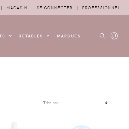
|
MAGASIN
|
SE CONNECTER
|
PROFESSIONNEL
TS
JETABLES
MARQUES
Trier par