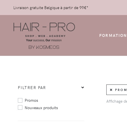
Livraison gratuite Belgique à partir de 99€*
FORMATION
FILTRER PAR
PROM
Promos
Affichage 
Nouveaux produits