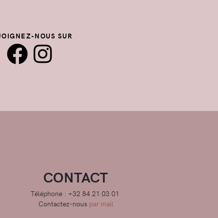
JOIGNEZ-NOUS SUR
CONTACT
Téléphone : +32 84 21 03 01
Contactez-nous
par mail