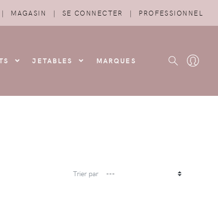
|
MAGASIN
|
SE CONNECTER
|
PROFESSIONNEL
TS
JETABLES
MARQUES
Trier par