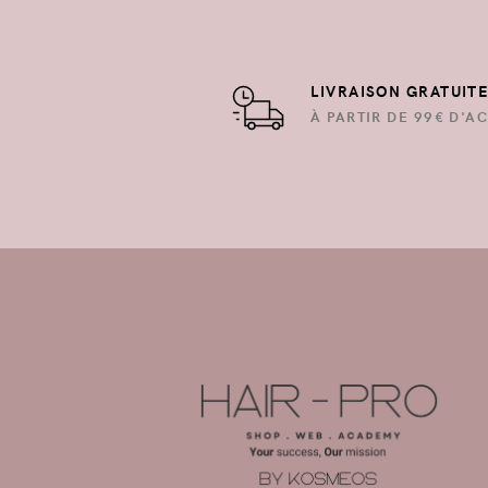
LIVRAISON GRATUIT
À PARTIR DE 99€ D'AC