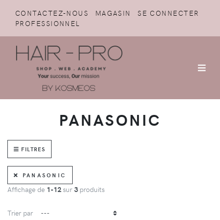
CONTACTEZ-NOUS
MAGASIN
SE CONNECTER
PROFESSIONNEL
PANASONIC
FILTRES
PANASONIC
Affichage de
1-12
sur
3
produits
Trier par