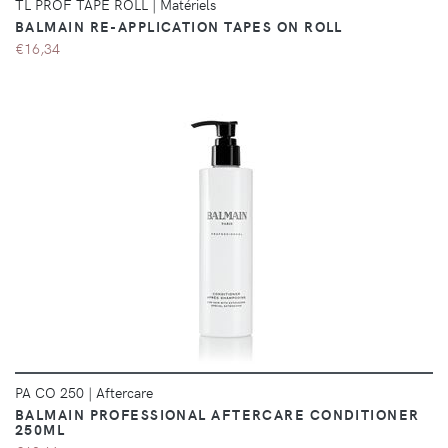
TL PROF TAPE ROLL
|
Matériels
BALMAIN RE-APPLICATION TAPES ON ROLL
€16,34
DÉTAILS
PA CO 250
|
Aftercare
BALMAIN PROFESSIONAL AFTERCARE CONDITIONER
250ML