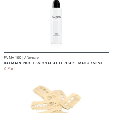
DÉTAILS
PA MA 150
|
Aftercare
BALMAIN PROFESSIONAL AFTERCARE MASK 150ML
€19,61