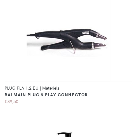
DÉTAILS
PLUG PLA 1.2 EU
|
Matériels
BALMAIN PLUG & PLAY CONNECTOR
€89,50