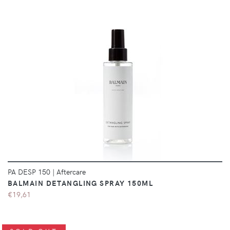
DÉTAILS
PA DESP 150
|
Aftercare
BALMAIN DETANGLING SPRAY 150ML
€19,61