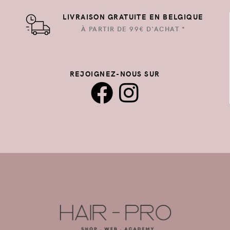
LIVRAISON GRATUITE EN BELGIQUE
À PARTIR DE 99€ D'ACHAT *
REJOIGNEZ-NOUS SUR