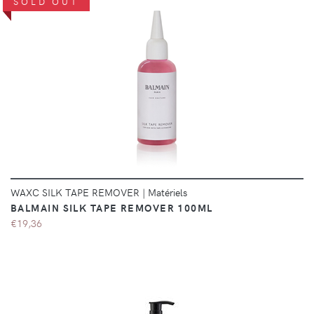
SOLD OUT
DÉTAILS
WAXC SILK TAPE REMOVER
|
Matériels
BALMAIN SILK TAPE REMOVER 100ML
€19,36