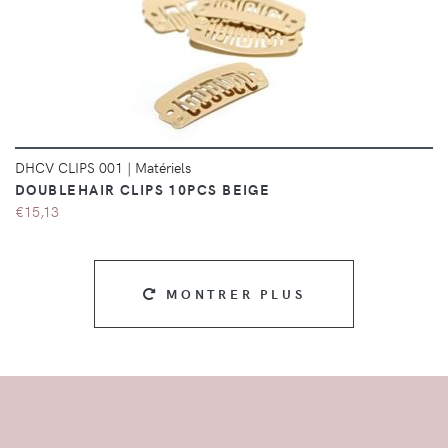
DÉTAILS
DHCV CLIPS 001
|
Matériels
DOUBLEHAIR CLIPS 10PCS BEIGE
€15,13
MONTRER PLUS