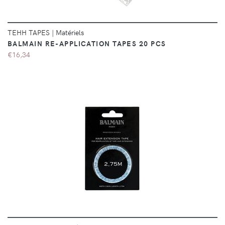
TEHH TAPES
|
Matériels
BALMAIN RE-APPLICATION TAPES 20 PCS
€16,34
DÉTAILS