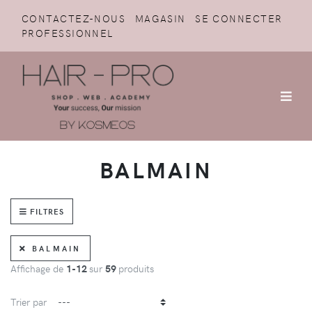
CONTACTEZ-NOUS
MAGASIN
SE CONNECTER
PROFESSIONNEL
BALMAIN
FILTRES
BALMAIN
Affichage de
1-12
sur
59
produits
Trier par