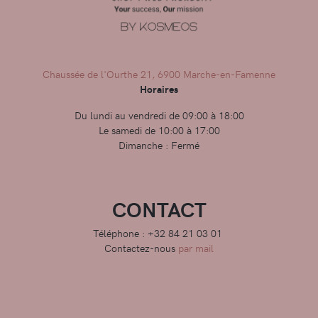
Chaussée de l'Ourthe 21, 6900 Marche-en-Famenne
Horaires
Du lundi au vendredi de 09:00 à 18:00
Le samedi de 10:00 à 17:00
Dimanche : Fermé
CONTACT
Téléphone : +32 84 21 03 01
Contactez-nous
par mail