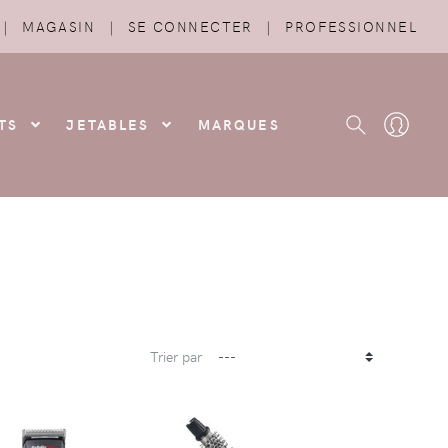
|
MAGASIN
|
SE CONNECTER
|
PROFESSIONNEL
TS
JETABLES
MARQUES
Trier par