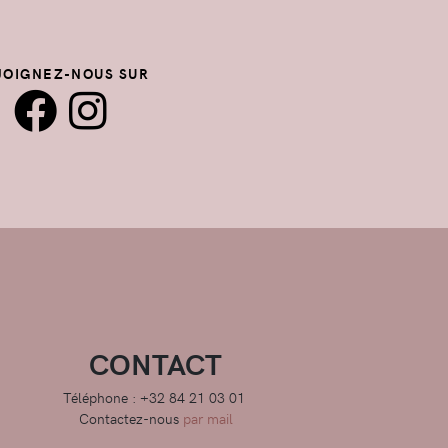
JOIGNEZ-NOUS SUR
CONTACT
Téléphone : +32 84 21 03 01
Contactez-nous
par mail