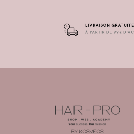
LIVRAISON GRATUIT
À PARTIR DE 99€ D'AC