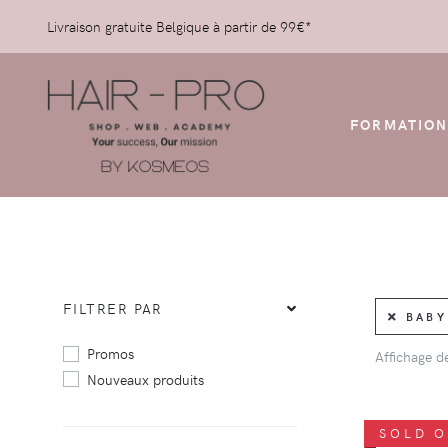
Livraison gratuite Belgique à partir de 99€*
FORMATION
FILTRER PAR
BABY
Promos
Affichage 
Nouveaux produits
SOLD 