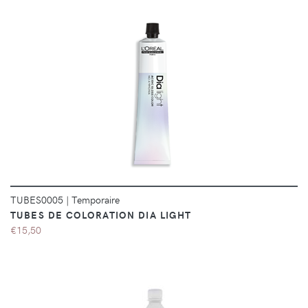
DÉTAILS
TUBES0005
|
Temporaire
TUBES DE COLORATION DIA LIGHT
€15,50