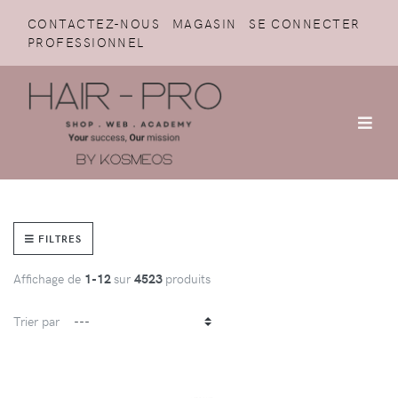
CONTACTEZ-NOUS
MAGASIN
SE CONNECTER
PROFESSIONNEL
FILTRES
Affichage de
1-12
sur
4523
produits
Trier par