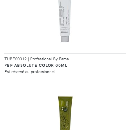
DÉTAILS
TUBES0012
|
Professional By Fama
PBF ABSOLUTE COLOR 80ML
Est réservé au professionnel
DÉTAILS