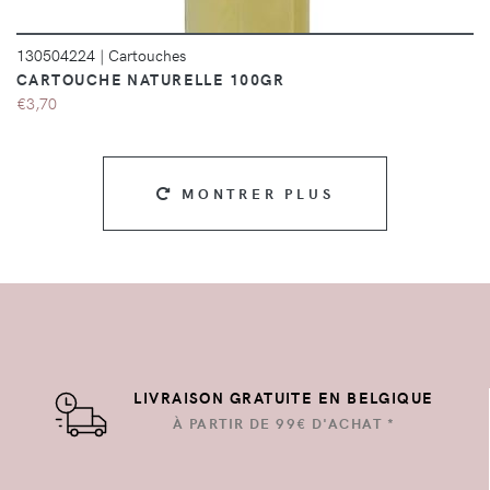
130504224
|
Cartouches
CARTOUCHE NATURELLE 100GR
€3,70
MONTRER PLUS
LIVRAISON GRATUITE EN BELGIQUE
À PARTIR DE 99€ D'ACHAT *